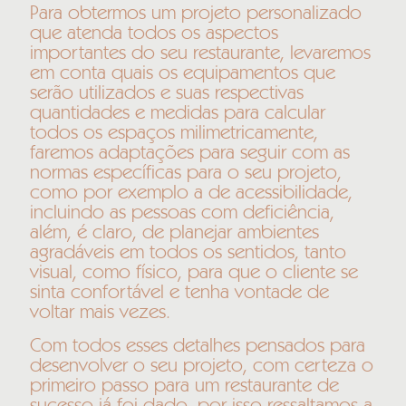
Para obtermos um projeto personalizado
que atenda todos os aspectos
importantes do seu restaurante, levaremos
em conta quais os equipamentos que
serão utilizados e suas respectivas
quantidades e medidas para calcular
todos os espaços milimetricamente,
faremos adaptações para seguir com as
normas específicas para o seu projeto,
como por exemplo a de acessibilidade,
incluindo as pessoas com deficiência,
além, é claro, de planejar ambientes
agradáveis em todos os sentidos, tanto
visual, como físico, para que o cliente se
sinta confortável e tenha vontade de
voltar mais vezes.
Com todos esses detalhes pensados para
desenvolver o seu projeto, com certeza o
primeiro passo para um restaurante de
sucesso já foi dado, por isso ressaltamos a