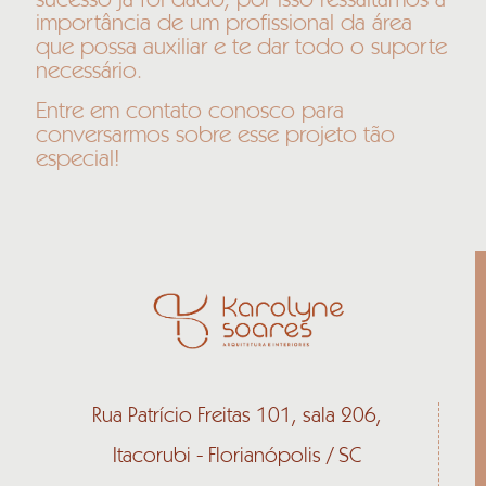
importância de um profissional da área
que possa auxiliar e te dar todo o suporte
necessário.
Entre em contato conosco para
conversarmos sobre esse projeto tão
especial!
Rua Patrício Freitas 101, sala 206,
Itacorubi - Florianópolis / SC