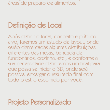
áreas de preparo de alimentos.
Definição de Local
Após definir o local, conceito e público-
alvo, faremos um estudo de layout, onde
serão demarcadas algumas distribuições
diferentes das mesas, bancada de
funcionários, cozinha, etc., e conforme a
sua necessidade definiremos um final para
que possa se iniciar o 3D, onde será
possível enxergar o resultado final com
todo o estilo escolhido por você.
Projeto Personalizado