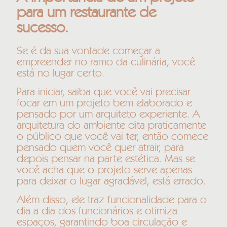
para um restaurante de
sucesso.
Se é da sua vontade começar a
empreender no ramo da culinária, você
está no lugar certo.
Para iniciar, saiba que você vai precisar
focar em um projeto bem elaborado e
pensado por um arquiteto experiente. A
arquitetura do ambiente dita praticamente
o público que você vai ter, então comece
pensado quem você quer atrair, para
depois pensar na parte estética. Mas se
você acha que o projeto serve apenas
para deixar o lugar agradável, está errado.
Além disso, ele traz funcionalidade para o
dia a dia dos funcionários e otimiza
espaços, garantindo boa circulação e