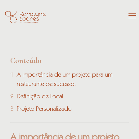
Conteúdo
A importância de um projeto para um
restaurante de sucesso.
Definição de Local
Projeto Personalizado
A importância de um projeto