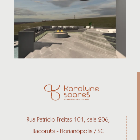
Rua Patrício Freitas 101, sala 206,
Itacorubi - Florianópolis / SC