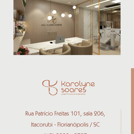
Rua Patrício Freitas 101, sala 206,
Itacorubi - Florianópolis / SC