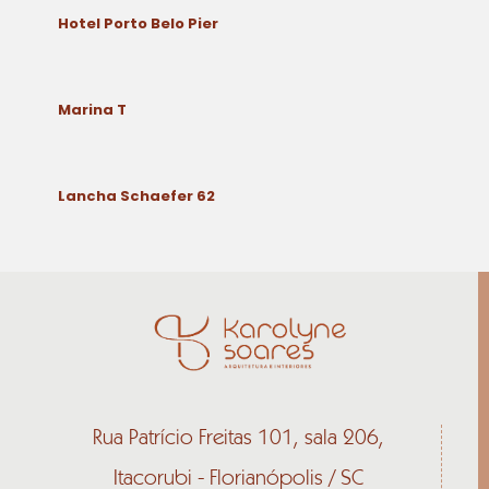
Hotel Porto Belo Pier
Marina T
Lancha Schaefer 62
Rua Patrício Freitas 101, sala 206,
Itacorubi - Florianópolis / SC